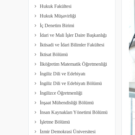
Hukuk Fakültesi
Hukuk Müşavirliği
İç Denetim Birimi
İdari ve Mali İşler Daire Başkanlığı
İktisadi ve İdari Bilimler Fakültesi
İktisat Bölümü
İlköğretim Matematik Öğretmenliği
İngiliz Dili ve Edebiyatı
İngiliz Dili ve Edebiyatı Bölümü
İngilizce Öğretmenliği
İnşaat Mühendisliği Bölümü
İnsan Kaynakları Yönetimi Bölümü
İşletme Bölümü
İzmir Demokrasi Üniversitesi