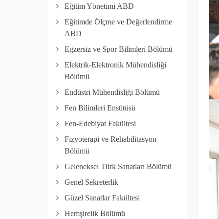
Eğitim Yönetimi ABD
Eğitimde Ölçme ve Değerlendirme
ABD
Egzersiz ve Spor Bilimleri Bölümü
Elektrik-Elektronik Mühendisliği
Bölümü
Endüstri Mühendisliği Bölümü
Fen Bilimleri Enstitüsü
Fen-Edebiyat Fakültesi
Fizyoterapi ve Rehabilitasyon
Bölümü
Geleneksel Türk Sanatları Bölümü
Genel Sekreterlik
Güzel Sanatlar Fakültesi
Hemşirelik Bölümü