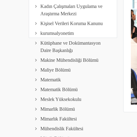
Kadın Çalışmaları Uygulama ve
Araştırma Merkezi
Kişisel Verileri Koruma Kanunu
kurumsalyonetim
Kütüphane ve Dokümantasyon
Daire Başkanlığı
Makine Mühendisliği Bölümü
Maliye Bölümü
Matematik
Matematik Bölümü
Meslek Yüksekokulu
Mimarlik Bölümü
Mimarlık Fakültesi
Mühendislik Fakültesi