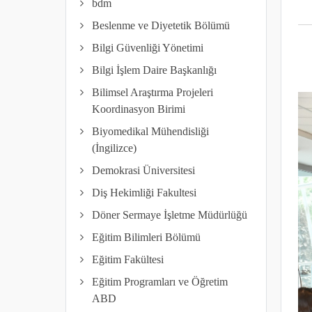
bdm
Beslenme ve Diyetetik Bölümü
Bilgi Güvenliği Yönetimi
Bilgi İşlem Daire Başkanlığı
Bilimsel Araştırma Projeleri
Koordinasyon Birimi
Biyomedikal Mühendisliği
(İngilizce)
Demokrasi Üniversitesi
Diş Hekimliği Fakultesi
Döner Sermaye İşletme Müdürlüğü
Eğitim Bilimleri Bölümü
Eğitim Fakültesi
Eğitim Programları ve Öğretim
ABD